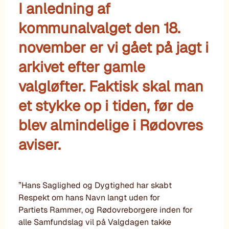
I anledning af
kommunalvalget den 18.
november er vi gået på jagt i
arkivet efter gamle
valgløfter. Faktisk skal man
et stykke op i tiden, før de
blev almindelige i Rødovres
aviser.
”Hans Saglighed og Dygtighed har skabt
Respekt om hans Navn langt uden for
Partiets Rammer, og Rødovreborgere inden for
alle Samfundslag vil på Valgdagen takke