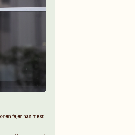
alonen fejer han mest