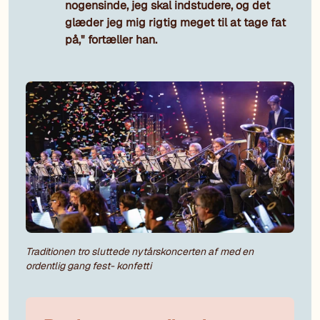
nogensinde, jeg skal indstudere, og det
glæder jeg mig rigtig meget til at tage fat
på," fortæller han.
Traditionen tro sluttede nytårskoncerten af med en
ordentlig gang fest- konfetti