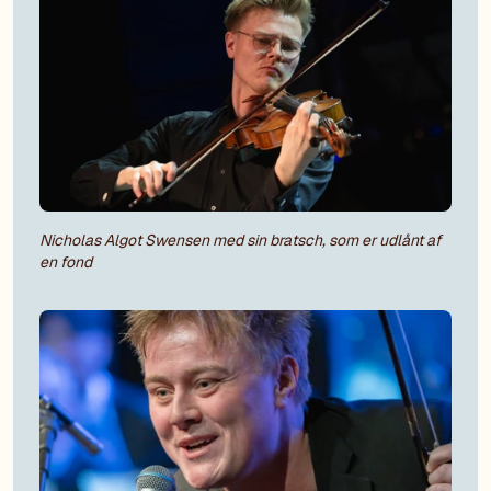
Nicholas Algot Swensen med sin bratsch, som er udlånt af
en fond