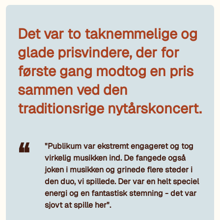
Det var to taknemmelige og
glade prisvindere, der for
første gang modtog en pris
sammen ved den
traditionsrige nytårskoncert.
"Publikum var ekstremt engageret og tog
virkelig musikken ind. De fangede også
joken i musikken og grinede flere steder i
den duo, vi spillede. Der var en helt speciel
energi og en fantastisk stemning - det var
sjovt at spille her".