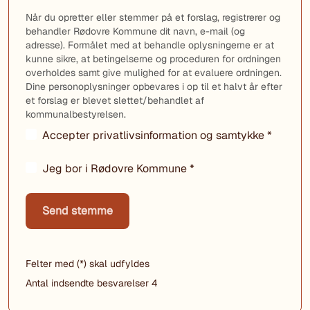
Når du opretter eller stemmer på et forslag, registrerer og
behandler Rødovre Kommune dit navn, e-mail (og
adresse). Formålet med at behandle oplysningerne er at
kunne sikre, at betingelserne og proceduren for ordningen
overholdes samt give mulighed for at evaluere ordningen.
Dine personoplysninger opbevares i op til et halvt år efter
et forslag er blevet slettet/behandlet af
kommunalbestyrelsen.
Accepter privatlivsinformation og samtykke *
Jeg bor i Rødovre Kommune *
Send stemme
Felter med (*) skal udfyldes
Antal indsendte besvarelser
4