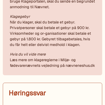
bruge Klageportalen, skal du sende en begrundet
anmodning til Nævnet.
Klagegebyr
Når du klager, skal du betale et gebyr.
Privatpersoner skal betale et gebyr på 900 kr.
Virksomheder og or-ganisationer skal betale et
gebyr på 1.800 kr. Gebyret tilbagebetales, hvis
du får helt eller delvist medhold i klagen.
Hvis du vil vide mere
Læs mere om klagereglerne i Miljø- og
fødevarenævnets vejledning på nævneneshus.dk
Høringssvar