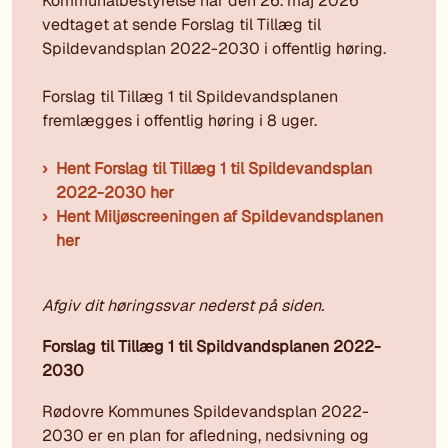
Kommunalbestyrelse har den 26. maj 2026
vedtaget at sende Forslag til Tillæg til
Spildevandsplan 2022-2030 i offentlig høring.
Forslag til Tillæg 1 til Spildevandsplanen
fremlægges i offentlig høring i 8 uger.
Hent Forslag til Tillæg 1 til Spildevandsplan
2022-2030 her
Hent Miljøscreeningen af Spildevandsplanen
her
Afgiv dit høringssvar nederst på siden.
Forslag til Tillæg 1 til Spildvandsplanen 2022-
2030
Rødovre Kommunes Spildevandsplan 2022-
2030 er en plan for afledning, nedsivning og