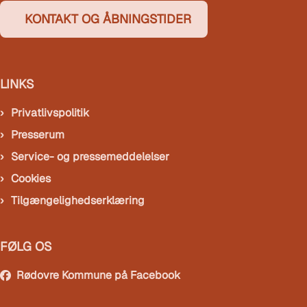
KONTAKT OG ÅBNINGSTIDER
LINKS
Privatlivspolitik
Presserum
Service- og pressemeddelelser
Cookies
Tilgængelighedserklæring
FØLG OS
Rødovre Kommune på Facebook