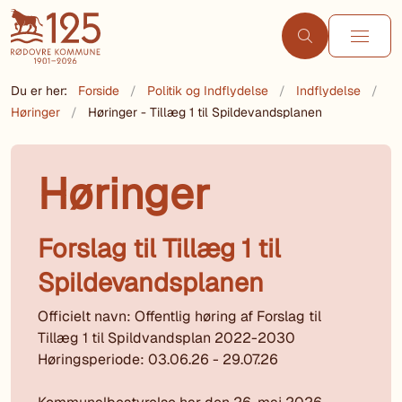
Du er her:
Forside
Politik og Indflydelse
Indflydelse
Høringer
Høringer - Tillæg 1 til Spildevandsplanen
Høringer
Forslag til Tillæg 1 til
Spildevandsplanen
Officielt navn: Offentlig høring af Forslag til
Tillæg 1 til Spildvandsplan 2022-2030
Høringsperiode: 03.06.26 - 29.07.26