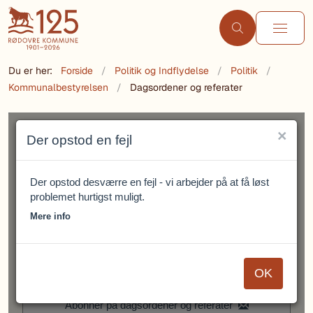
Du er her:
Forside
Politik og Indflydelse
Politik
Kommunalbestyrelsen
Dagsordener og referater