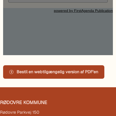
Bestil en webtilgængelig version af PDF'en
RØDOVRE KOMMUNE
Rødovre Parkvej 150