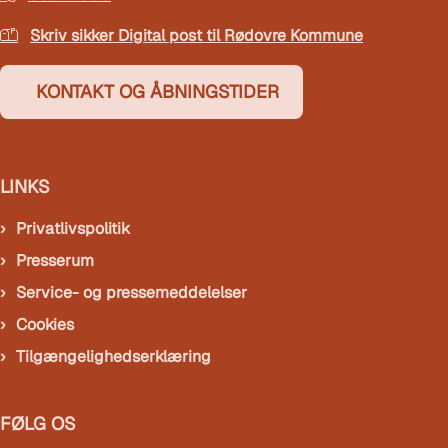
Skriv sikker Digital post til Rødovre Kommune
KONTAKT OG ÅBNINGSTIDER
LINKS
Privatlivspolitik
Presserum
Service- og pressemeddelelser
Cookies
Tilgængelighedserklæring
FØLG OS