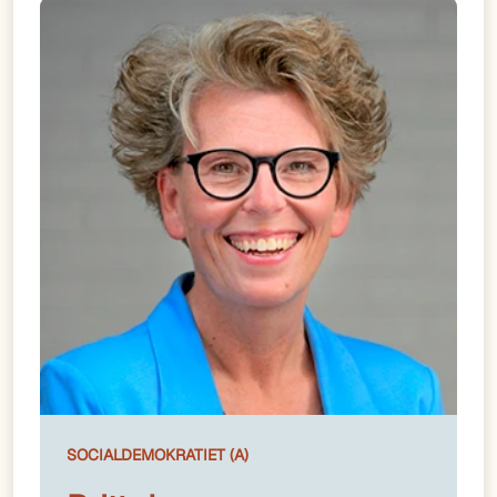
SOCIALDEMOKRATIET (A)