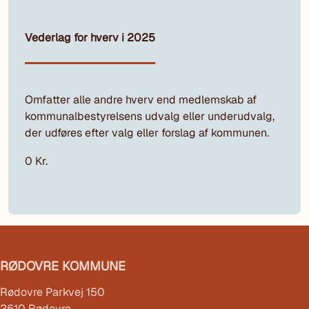
Vederlag for hverv i 2025
Omfatter alle andre hverv end medlemskab af
kommunalbestyrelsens udvalg eller underudvalg,
der udføres efter valg eller forslag af kommunen.
0 Kr.
RØDOVRE KOMMUNE
Rødovre Parkvej 150
2610 Rødovre