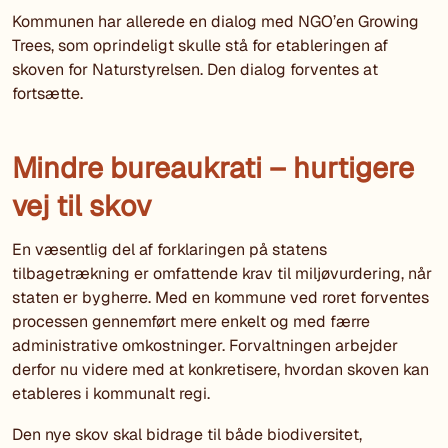
Kommunen har allerede en dialog med NGO’en Growing
Trees, som oprindeligt skulle stå for etableringen af
skoven for Naturstyrelsen. Den dialog forventes at
fortsætte.
Mindre bureaukrati – hurtigere
vej til skov
En væsentlig del af forklaringen på statens
tilbagetrækning er omfattende krav til miljøvurdering, når
staten er bygherre. Med en kommune ved roret forventes
processen gennemført mere enkelt og med færre
administrative omkostninger. Forvaltningen arbejder
derfor nu videre med at konkretisere, hvordan skoven kan
etableres i kommunalt regi.
Den nye skov skal bidrage til både biodiversitet,