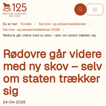
Du er her:
Forside
Service- og pressemeddelelser
Service- og pressemeddelelser 2026
Rødovre går videre med ny skov - selv om staten trækker sig
Rødovre går videre
med ny skov – selv
om staten trækker
sig
24-04-2026