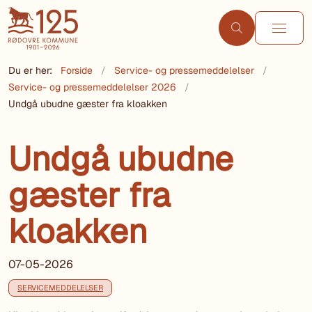
Du er her:
Forside
Service- og pressemeddelelser
Service- og pressemeddelelser 2026
Undgå ubudne gæster fra kloakken
Undgå ubudne
gæster fra
kloakken
07-05-2026
SERVICEMEDDELELSER