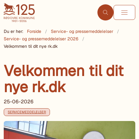
Du er her:
Forside
Service- og pressemeddelelser
Service- og pressemeddelelser 2026
Velkommen til dit nye rk.dk
Velkommen til dit
nye rk.dk
25-06-2026
SERVICEMEDDELELSER