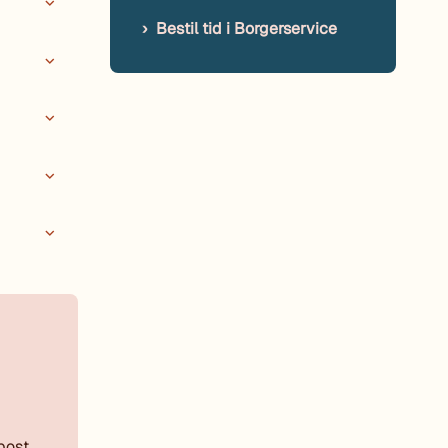
Bestil tid i Borgerservice
post