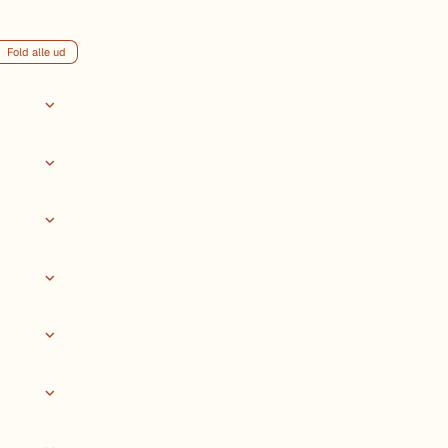
Fold alle ud