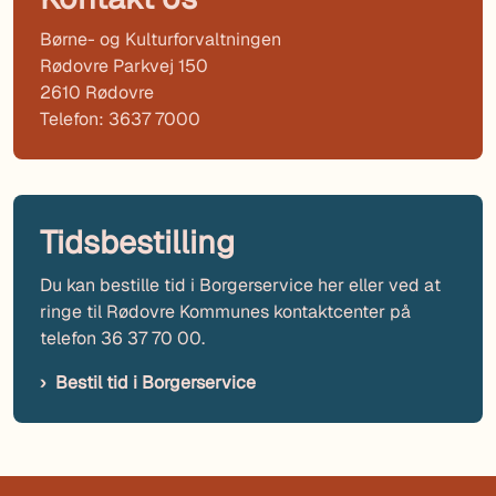
Børne- og Kulturforvaltningen
Rødovre Parkvej 150
2610 Rødovre
Telefon: 3637 7000
Tidsbestilling
Du kan bestille tid i Borgerservice her eller ved at
ringe til Rødovre Kommunes kontaktcenter på
telefon 36 37 70 00.
Bestil tid i Borgerservice