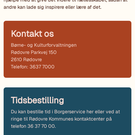
andre kan lade sig inspirere eller lære af det.
Kontakt os
Børne- og Kulturforvaltningen
Rødovre Parkvej 150
2610 Rødovre
Telefon: 3637 7000
Tidsbestilling
Du kan bestille tid i Borgerservice her eller ved at
ringe til Rødovre Kommunes kontaktcenter på
telefon 36 37 70 00.