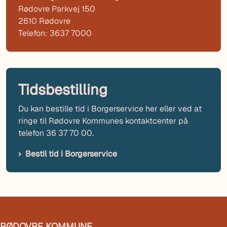
Rødovre Parkvej 150
2610 Rødovre
Telefon: 3637 7000
Tidsbestilling
Du kan bestille tid i Borgerservice her eller ved at
ringe til Rødovre Kommunes kontaktcenter på
telefon 36 37 70 00.
Bestil tid i Borgerservice
RØDOVRE KOMMUNE