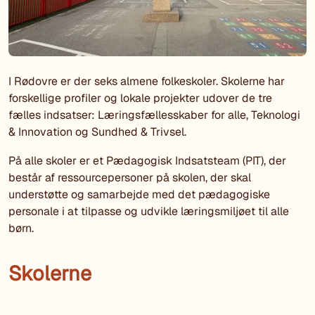
I Rødovre er der seks almene folkeskoler. Skolerne har
forskellige profiler og lokale projekter udover de tre
fælles indsatser: Læringsfællesskaber for alle, Teknologi
& Innovation og Sundhed & Trivsel.
På alle skoler er et Pædagogisk Indsatsteam (PIT), der
består af ressourcepersoner på skolen, der skal
understøtte og samarbejde med det pædagogiske
personale i at tilpasse og udvikle læringsmiljøet til alle
børn.
Skolerne