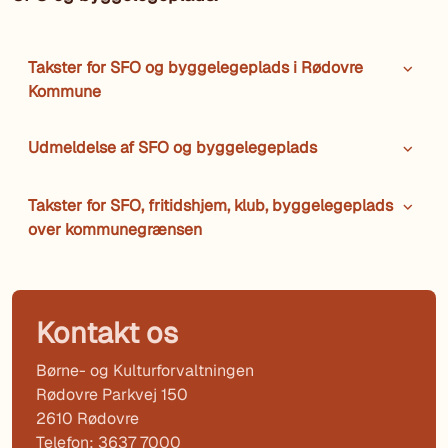
Takster for SFO og byggelegeplads i Rødovre
Kommune
Udmeldelse af SFO og byggelegeplads
Takster for SFO, fritidshjem, klub, byggelegeplads
over kommunegrænsen
Kontakt os
Børne- og Kulturforvaltningen
Rødovre Parkvej 150
2610 Rødovre
Telefon: 3637 7000