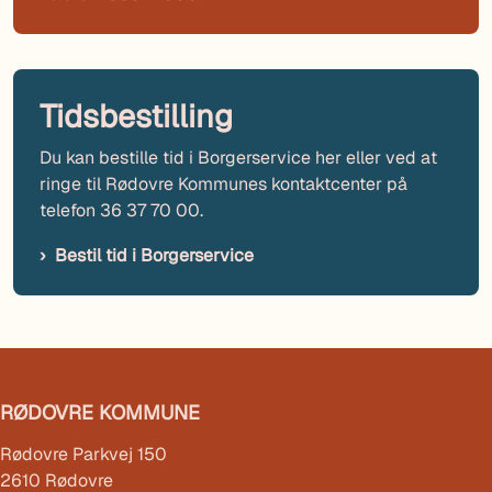
Tidsbestilling
Du kan bestille tid i Borgerservice her eller ved at
ringe til Rødovre Kommunes kontaktcenter på
telefon 36 37 70 00.
Bestil tid i Borgerservice
RØDOVRE KOMMUNE
Rødovre Parkvej 150
2610 Rødovre