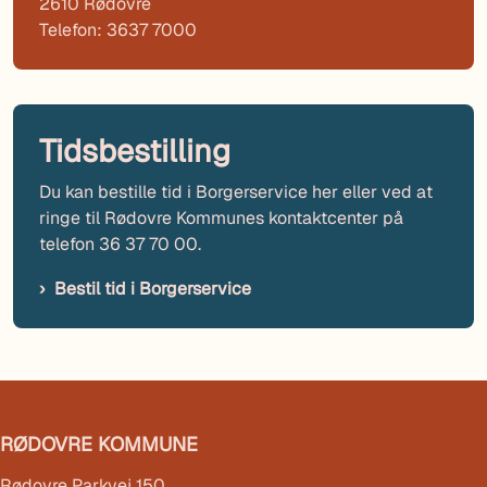
2610 Rødovre
Telefon: 3637 7000
Tidsbestilling
Du kan bestille tid i Borgerservice her eller ved at
ringe til Rødovre Kommunes kontaktcenter på
telefon 36 37 70 00.
Bestil tid i Borgerservice
RØDOVRE KOMMUNE
Rødovre Parkvej 150