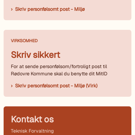
Skriv personfølsomt post - Miljø
VIRKSOMHED
Skriv sikkert
For at sende personfølsom/fortroligt post til
Rødovre Kommune skal du benytte dit MitID
Skriv personfølsomt post - Miljø (Virk)
Kontakt os
Teknisk Forvaltning