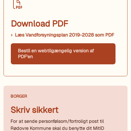
Download PDF
Læs Vandforsyningsplan 2019-2028 som PDF
Bestil en webtilgængelig version af
PDF'en
BORGER
Skriv sikkert
For at sende personfølsom/fortroligt post til
Rødovre Kommune skal du benytte dit MitID