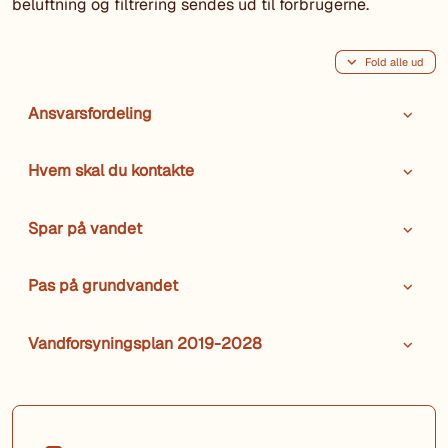
beluftning og filtrering sendes ud til forbrugerne.
Fold alle ud
Ansvarsfordeling
Hvem skal du kontakte
Spar på vandet
Pas på grundvandet
Vandforsyningsplan 2019-2028