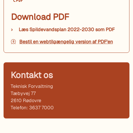
Download PDF
Læs Spildevandsplan 2022-2030 som PDF
Bestil en webtilgængelig version af PDF'en
Kontakt os
Teknisk Forvaltning
Tæbyvej 77
2610 Rødovre
Telefon: 3637 7000