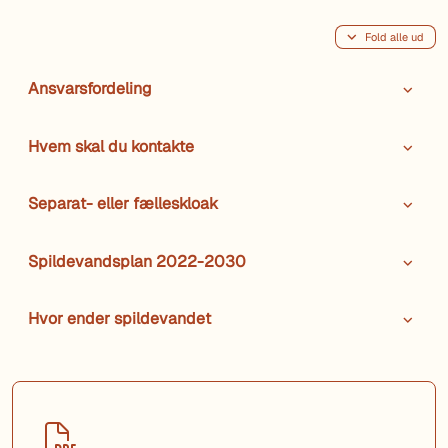
Fold alle ud
Ansvarsfordeling
Hvem skal du kontakte
Separat- eller fælleskloak
Spildevandsplan 2022-2030
Hvor ender spildevandet