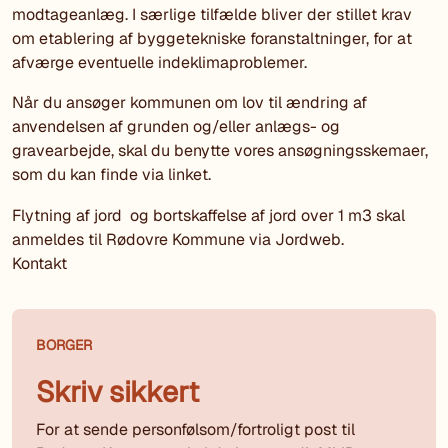
modtageanlæg. I særlige tilfælde bliver der stillet krav
om etablering af byggetekniske foranstaltninger, for at
afværge eventuelle indeklimaproblemer.
Når du ansøger kommunen om lov til ændring af
anvendelsen af grunden og/eller anlægs- og
gravearbejde, skal du benytte vores ansøgningsskemaer,
som du kan finde via linket.
Flytning af jord og bortskaffelse af jord over 1 m3 skal
anmeldes til Rødovre Kommune via Jordweb.
Kontakt
BORGER
Skriv sikkert
For at sende personfølsom/fortroligt post til