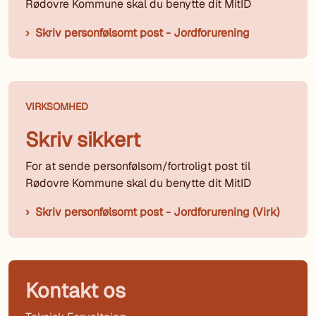
Rødovre Kommune skal du benytte dit MitID
Skriv personfølsomt post - Jordforurening
VIRKSOMHED
Skriv sikkert
For at sende personfølsom/fortroligt post til
Rødovre Kommune skal du benytte dit MitID
Skriv personfølsomt post - Jordforurening (Virk)
Kontakt os