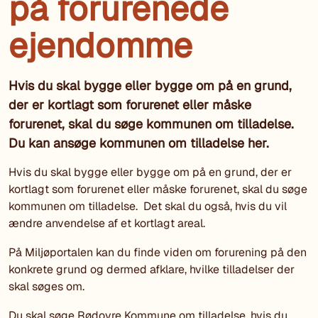
på forurenede
ejendomme
Hvis du skal bygge eller bygge om på en grund,
der er kortlagt som forurenet eller måske
forurenet, skal du søge kommunen om tilladelse.
Du kan ansøge kommunen om tilladelse her.
Hvis du skal bygge eller bygge om på en grund, der er
kortlagt som forurenet eller måske forurenet, skal du søge
kommunen om tilladelse. Det skal du også, hvis du vil
ændre anvendelse af et kortlagt areal.
På Miljøportalen kan du finde viden om forurening på den
konkrete grund og dermed afklare, hvilke tilladelser der
skal søges om.
Du skal søge Rødovre Kommune om tilladelse, hvis du