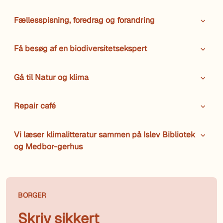
Fællesspisning, foredrag og forandring
Få besøg af en biodiversitetsekspert
Gå til Natur og klima
Repair café
Vi læser klimalitteratur sammen på Islev Bibliotek
og Medbor-gerhus
BORGER
Skriv sikkert