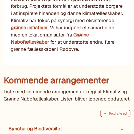
forbrug. Projektets formål er at understøtte borgere
i at inspirere hinanden og danne klimafællesskaber.
Klimaliv har fokus på synergi med eksisterende
grønne initiativer
. Vi har indgået et samarbejde
med en lokal organisator fra
Grønne
Nabofælleskaber
for at understøtte endnu flere
grønne fællesskaber i Rødovre.
Kommende arrangementer
Liste med kommende arrangementer i regi af Klimaliv og
Grønne Nabofælleskaber. Listen bliver løbende opdateret.
Fold alle ud
Bynatur og Biodiversitet