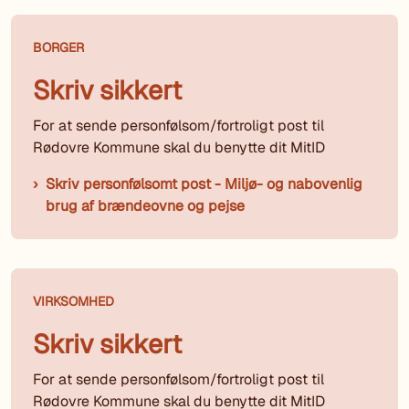
BORGER
Skriv sikkert
For at sende personfølsom/fortroligt post til
Rødovre Kommune skal du benytte dit MitID
Skriv personfølsomt post - Miljø- og nabovenlig
brug af brændeovne og pejse
VIRKSOMHED
Skriv sikkert
For at sende personfølsom/fortroligt post til
Rødovre Kommune skal du benytte dit MitID