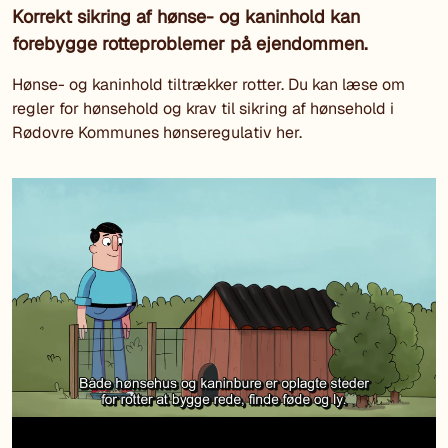
Korrekt sikring af hønse- og kaninhold kan
forebygge rotteproblemer på ejendommen.
Hønse- og kaninhold tiltrækker rotter. Du kan læse om
regler for hønsehold og krav til sikring af hønsehold i
Rødovre Kommunes hønseregulativ her.