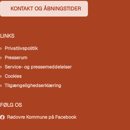
KONTAKT OG ÅBNINGSTIDER
LINKS
Privatlivspolitik
Presserum
Service- og pressemeddelelser
Cookies
Tilgængelighedserklæring
FØLG OS
Rødovre Kommune på Facebook