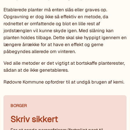
Etablerede planter må enten slås eller graves op.
Opgravning er dog ikke så effektiv en metode, da
rodnettet er omfattende og blot en lille rest af
jordstænglen vil kunne skyde igen. Med slåning kan
planten holdes tilbage. Dette skal ske hyppigt igennem en
længere årrække for at have en effekt og gerne
påbegyndes allerede om vinteren.
Ved alle metoder er det vigtigt at bortskaffe planterester,
sådan at de ikke genetableres.
Rødovre Kommune opfordrer til at undgå brugen af kemi.
BORGER
Skriv sikkert