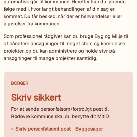
automatisk går til kommunen. Herefter kan du løbende
følge med i, hvor langt behandlingen af din sag er
kommet. Du får besked, når der er henvendelser eller
afgørelser fra kommunen.
Som professionel rådgiver kan du bruge Byg og Miljø til
at håndtere ansøgninger til meget store og komplekse
projekter, og du kan administrere og holde styr på
ansøgninger til mange projekter samtidig.
BORGER
Skriv sikkert
For at sende personfølsom/fortroligt post til
Rødovre Kommune skal du benytte dit MitID
Skriv personfølsomt post - Byggesager