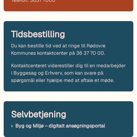
Telefon: 3637 7000
Tidsbestilling
Du kan bestille tid ved at ringe til Rødovre
Kommunes kontaktcenter på 36 37 70 00.
Kontaktcenteret viderestiller dig til en medarbejder
i Byggesag og Erhverv, som kan svare på
spørgsmål eller hjælpe med at aftale et møde.
Selvbetjening
Byg og Miljø – digitalt ansøgningsportal