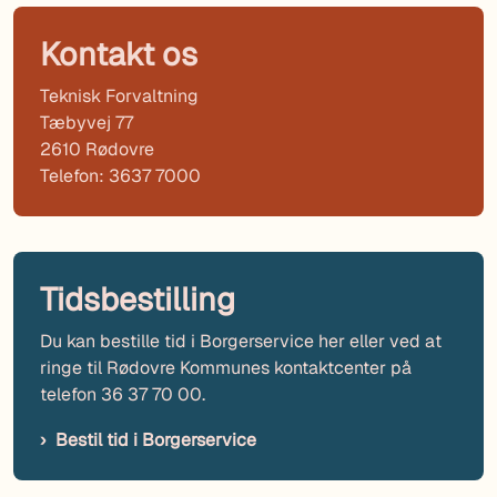
Kontakt os
Teknisk Forvaltning
Tæbyvej 77
2610 Rødovre
Telefon: 3637 7000
Tidsbestilling
Du kan bestille tid i Borgerservice her eller ved at
ringe til Rødovre Kommunes kontaktcenter på
telefon 36 37 70 00.
Bestil tid i Borgerservice