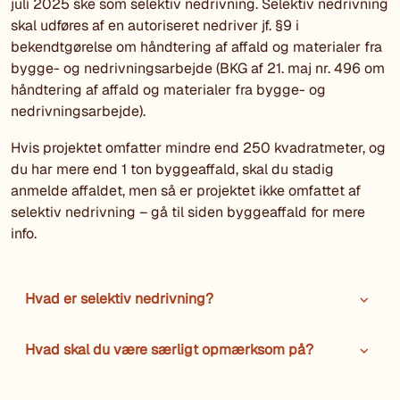
juli 2025 ske som selektiv nedrivning. Selektiv nedrivning
skal udføres af en autoriseret nedriver jf. §9 i
bekendtgørelse om håndtering af affald og materialer fra
bygge- og nedrivningsarbejde (BKG af 21. maj nr. 496 om
håndtering af affald og materialer fra bygge- og
nedrivningsarbejde).
Hvis projektet omfatter mindre end 250 kvadratmeter, og
du har mere end 1 ton byggeaffald, skal du stadig
anmelde affaldet, men så er projektet ikke omfattet af
selektiv nedrivning – gå til siden byggeaffald for mere
info.
Hvad er selektiv nedrivning?
Hvad skal du være særligt opmærksom på?