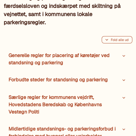
færdselsloven og indskærpet med skiltning på
vejnettet, samt i kommunens lokale
parkeringsregler.
Fold alle ud
Generelle regler for placering af køretøjer ved
standsning og parkering
Forbudte steder for standsning og parkering
Særlige regler for kommunens vejdrift,
Hovedstadens Beredskab og Københavns
Vestegn Politi
Midlertidige standsnings- og parkeringsforbud i