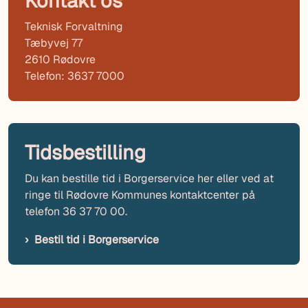
Kontakt os
Teknisk Forvaltning
Tæbyvej 77
2610 Rødovre
Telefon: 3637 7000
Tidsbestilling
Du kan bestille tid i Borgerservice her eller ved at
ringe til Rødovre Kommunes kontaktcenter på
telefon 36 37 70 00.
Bestil tid i Borgerservice