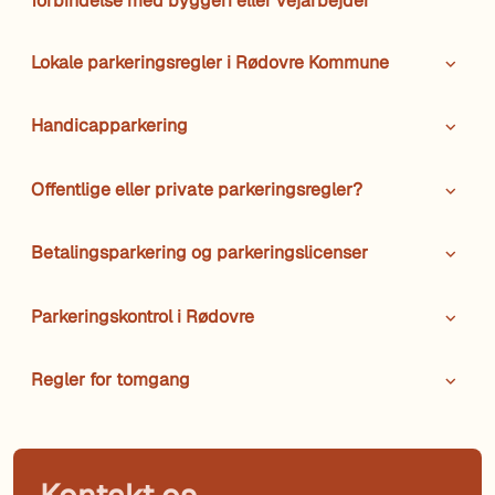
forbindelse med byggeri eller vejarbejder
Lokale parkeringsregler i Rødovre Kommune
Handicapparkering
Offentlige eller private parkeringsregler?
Betalingsparkering og parkeringslicenser
Parkeringskontrol i Rødovre
Regler for tomgang