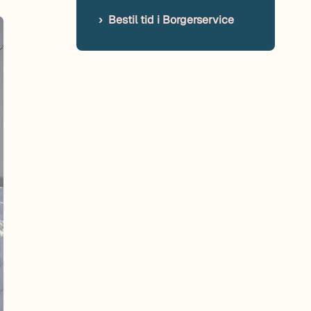
Bestil tid i Borgerservice