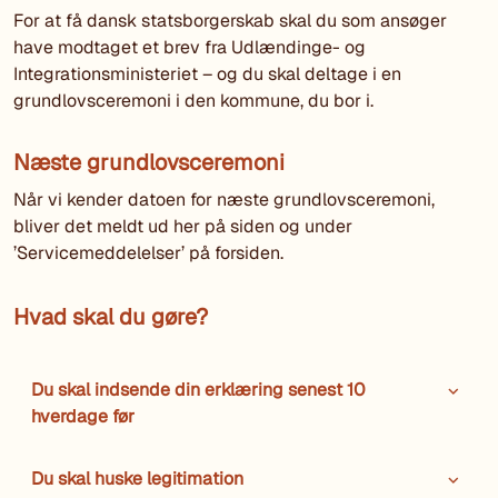
For at få dansk statsborgerskab skal du som ansøger
have modtaget et brev fra Udlændinge- og
Integrationsministeriet – og du skal deltage i en
grundlovsceremoni i den kommune, du bor i.
Næste grundlovsceremoni
Når vi kender datoen for næste grundlovsceremoni,
bliver det meldt ud her på siden og under
’Servicemeddelelser’ på forsiden.
Hvad skal du gøre?
Du skal indsende din erklæring senest 10
hverdage før
Du skal huske legitimation