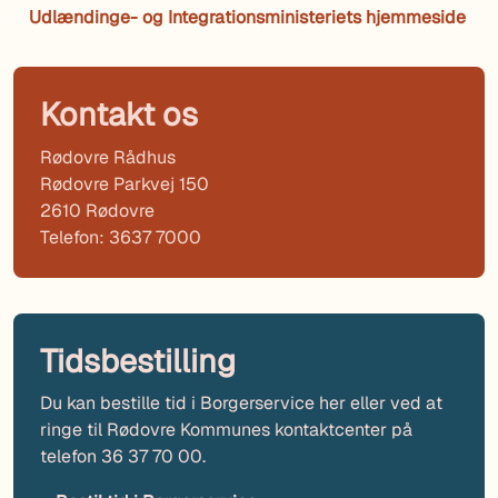
Udlændinge- og Integrationsministeriets hjemmeside
Kontakt os
Rødovre Rådhus
Rødovre Parkvej 150
2610 Rødovre
Telefon: 3637 7000
Tidsbestilling
Du kan bestille tid i Borgerservice her eller ved at
ringe til Rødovre Kommunes kontaktcenter på
telefon 36 37 70 00.