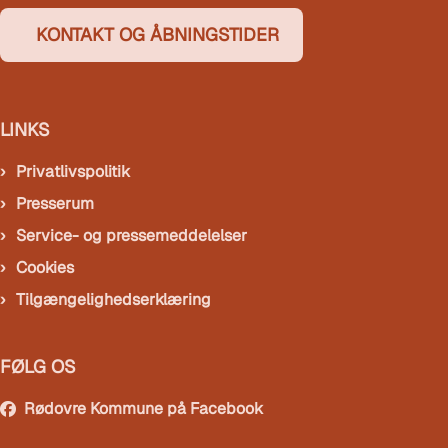
KONTAKT OG ÅBNINGSTIDER
LINKS
Privatlivspolitik
Presserum
Service- og pressemeddelelser
Cookies
Tilgængelighedserklæring
FØLG OS
Rødovre Kommune på Facebook