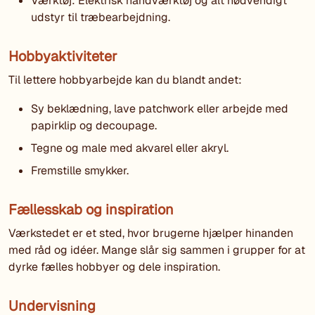
Værktøj: Elektrisk håndværktøj og alt nødvendigt
udstyr til træbearbejdning.
Hobbyaktiviteter
Til lettere hobbyarbejde kan du blandt andet:
Sy beklædning, lave patchwork eller arbejde med
papirklip og decoupage.
Tegne og male med akvarel eller akryl.
Fremstille smykker.
Fællesskab og inspiration
Værkstedet er et sted, hvor brugerne hjælper hinanden
med råd og idéer. Mange slår sig sammen i grupper for at
dyrke fælles hobbyer og dele inspiration.
Undervisning