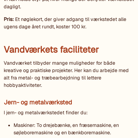
dagligt.
Pris:
Et nøglekort, der giver adgang til værkstedet alle
ugens dage året rundt, koster 100 kr.
Vandværkets faciliteter
Vandværket tilbyder mange muligheder for både
kreative og praktiske projekter. Her kan du arbejde med
alt fra metal- og træbearbejdning til lettere
hobbyaktiviteter.
Jern- og metalværksted
I jern- og metalværkstedet finder du:
Maskiner: To drejebænke, en fræsemaskine, en
søjleboremaskine og en bænkboremaskine.