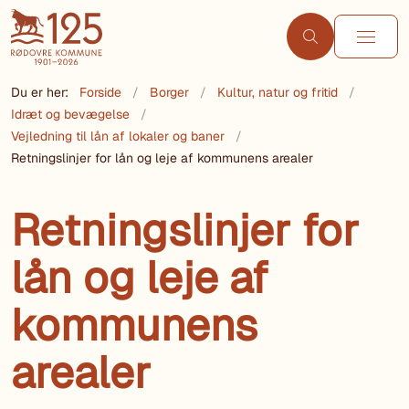
Du er her:
Forside
Borger
Kultur, natur og fritid
Idræt og bevægelse
Vejledning til lån af lokaler og baner
Retningslinjer for lån og leje af kommunens arealer
Retningslinjer for
lån og leje af
kommunens
arealer