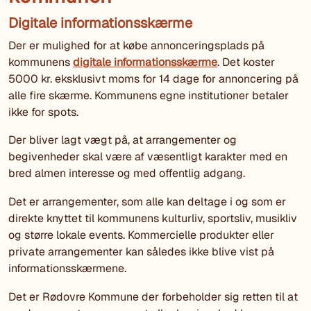
Digitale informationsskærme
Der er mulighed for at købe annonceringsplads på
kommunens
digitale informationsskærme
. Det koster
5000 kr. eksklusivt moms for 14 dage for annoncering på
alle fire skærme. Kommunens egne institutioner betaler
ikke for spots.
Der bliver lagt vægt på, at arrangementer og
begivenheder skal være af væsentligt karakter med en
bred almen interesse og med offentlig adgang.
Det er arrangementer, som alle kan deltage i og som er
direkte knyttet til kommunens kulturliv, sportsliv, musikliv
og større lokale events. Kommercielle produkter eller
private arrangementer kan således ikke blive vist på
informationsskærmene.
Det er Rødovre Kommune der forbeholder sig retten til at