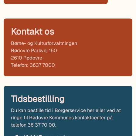
Kontakt os
Børne- og Kulturforvaltningen
Rødovre Parkvej 150
2610 Rødovre
Telefon: 3637 7000
Tidsbestilling
Du kan bestille tid i Borgerservice her eller ved at
ringe til Rødovre Kommunes kontaktcenter på
telefon 36 37 70 00.