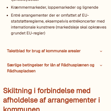
Kræmmermarkeder, loppemarkeder og lignende
Entré arrangementer der er omfattet af EU-
statstøttereglerne, eksempelvis entrékoncerter med
internationale kunstnere (markedsleje skal opkræves
grundet EU-regler)
Takstblad for brug af kommunale arealer
Særlige betingelser for lån af Rådhusplænen og
Rådhuspladsen
Skiltning i forbindelse med
afholdelse af arrangementer i
kommunen