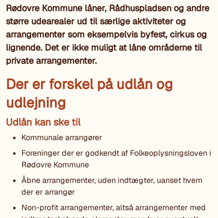
Rødovre Kommune låner, Rådhuspladsen og andre
større udearealer ud til særlige aktiviteter og
arrangementer som eksempelvis byfest, cirkus og
lignende. Det er ikke muligt at låne områderne til
private arrangementer.
Der er forskel på udlån og
udlejning
Udlån kan ske til
Kommunale arrangører
Foreninger der er godkendt af Folkeoplysningsloven i
Rødovre Kommune
Åbne arrangementer, uden indtægter, uanset hvem
der er arrangør
Non-profit arrangementer, altså arrangementer med