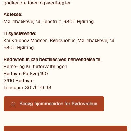
godkendte foreningsvedtægter.
Adresse:
Møllebakkevej 14, Lønstrup, 9800 Hjørring.
Tilsynsførende:
Kai Kruchov Madsen, Rødovrehus, Møllebakkevej 14,
9800 Hjørring.
Rødovrehus kan bestilles ved henvendelse til:
Børne- og Kulturforvaltningen
Rødovre Parkvej 150
2610 Rødovre
Telefonnr. 30 76 76 63
Besøg hjemmesiden for Rødovrehus