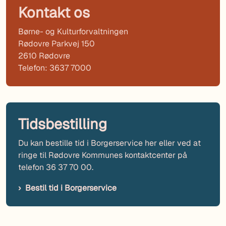
Kontakt os
Børne- og Kulturforvaltningen
Rødovre Parkvej 150
2610 Rødovre
Telefon: 3637 7000
Tidsbestilling
Du kan bestille tid i Borgerservice her eller ved at
ringe til Rødovre Kommunes kontaktcenter på
telefon 36 37 70 00.
Bestil tid i Borgerservice