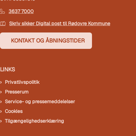
3637 7000
Skriv sikker Digital post til Rødovre Kommune
KONTAKT OG ÅBNINGSTIDER
LINKS
Privatlivspolitik
Presserum
Service- og pressemeddelelser
Cookies
Tilgængelighedserklæring