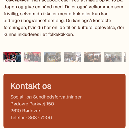
dagen og give en hånd med. Du er også velkommen som
frivillig, selvom du ikke er mesterkok eller kun kan
bidrage i begrænset omfang. Du kan også kontakte
foreningen, hvis du har en idé til en kulturel oplevelse, der
kunne inkluderes i et folkekøkken.
Kontakt os
Social- og Sundhedsforvaltningen
Rødovre Parkvej 150
2610 Rødovre
Telefon: 3637 7000