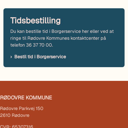
Tidsbestilling
Du kan bestille tid i Borgerservice her eller ved at
ringe til Rødovre Kommunes kontaktcenter på
telefon 36 37 70 00.
Bestil tid i Borgerservice
RØDOVRE KOMMUNE
Rødovre Parkvej 150
2610 Rødovre
CVR: 65307316