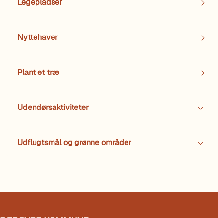
Legepladser
Nyttehaver
Plant et træ
Udendørsaktiviteter
Udflugtsmål og grønne områder