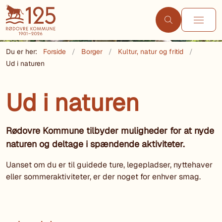
Du er her:
Forside
Borger
Kultur, natur og fritid
Ud i naturen
Ud i naturen
Rødovre Kommune tilbyder muligheder for at nyde
naturen og deltage i spændende aktiviteter.
Uanset om du er til guidede ture, legepladser, nyttehaver
eller sommeraktiviteter, er der noget for enhver smag.