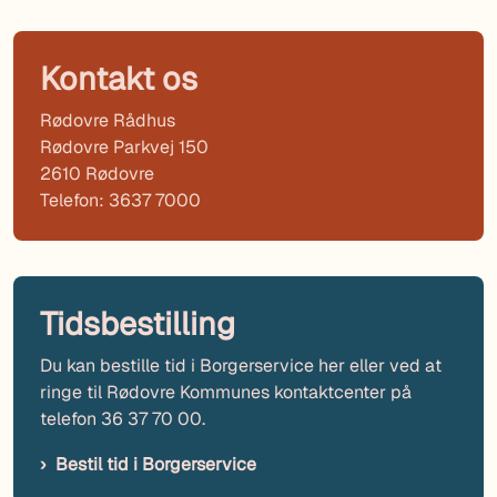
Kontakt os
Rødovre Rådhus
Rødovre Parkvej 150
2610 Rødovre
Telefon: 3637 7000
Tidsbestilling
Du kan bestille tid i Borgerservice her eller ved at
ringe til Rødovre Kommunes kontaktcenter på
telefon 36 37 70 00.
Bestil tid i Borgerservice