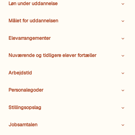
Løn under uddannelse
Målet for uddannelsen
Elevarrangementer
Nuværende og tidligere elever fortæller
Arbejdstid
Personalegoder
Stillingsopslag
Jobsamtalen