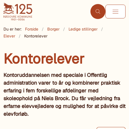
Du er her:
Forside
Borger
Ledige stillinger
Elever
Kontorelever
Kontorelever
Kontoruddannelsen med speciale i Offentlig
administration varer to år og kombinerer praktisk
erfaring i fem forskellige afdelinger med
skoleophold på Niels Brock. Du får vejledning fra
erfarne elevvejledere og mulighed for at påvirke dit
elevforløb.