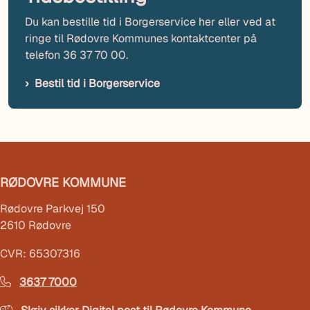
Du kan bestille tid i Borgerservice her eller ved at
ringe til Rødovre Kommunes kontaktcenter på
telefon 36 37 70 00.
Bestil tid i Borgerservice
RØDOVRE KOMMUNE
Rødovre Parkvej 150
2610 Rødovre
CVR: 65307316
3637 7000