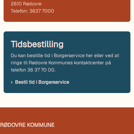
2610 Rødovre
Telefon: 3637 7000
Tidsbestilling
Du kan bestille tid i Borgerservice her eller ved at
ringe til Rødovre Kommunes kontaktcenter på
telefon 36 37 70 00.
Bestil tid i Borgerservice
RØDOVRE KOMMUNE