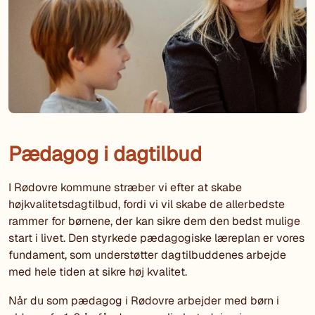
Pædagog i dagtilbud
I Rødovre kommune stræber vi efter at skabe
højkvalitetsdagtilbud, fordi vi vil skabe de allerbedste
rammer for børnene, der kan sikre dem den bedst mulige
start i livet. Den styrkede pædagogiske læreplan er vores
fundament, som understøtter dagtilbuddenes arbejde
med hele tiden at sikre høj kvalitet.
Når du som pædagog i Rødovre arbejder med børn i