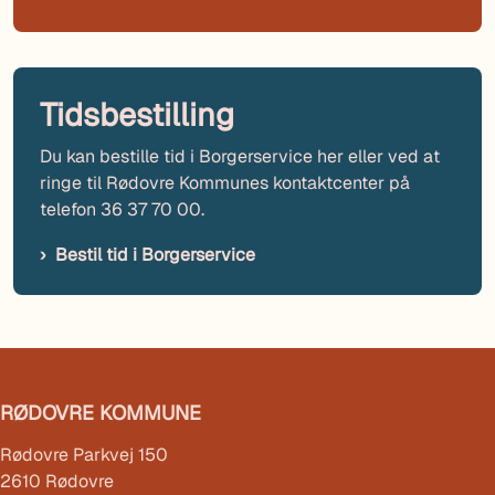
Tidsbestilling
Du kan bestille tid i Borgerservice her eller ved at
ringe til Rødovre Kommunes kontaktcenter på
telefon 36 37 70 00.
Bestil tid i Borgerservice
RØDOVRE KOMMUNE
Rødovre Parkvej 150
2610 Rødovre