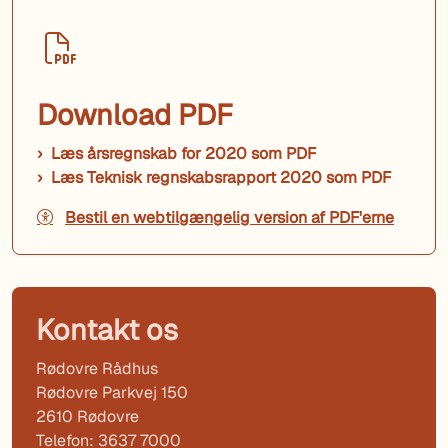
Download PDF
Læs årsregnskab for 2020 som PDF
Læs Teknisk regnskabsrapport 2020 som PDF
Bestil en webtilgængelig version af PDF'erne
Kontakt os
Rødovre Rådhus
Rødovre Parkvej 150
2610 Rødovre
Telefon: 3637 7000