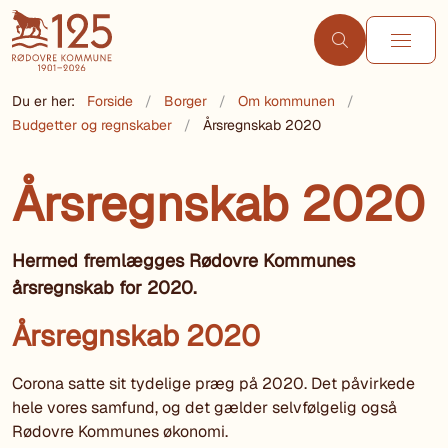
Du er her:
Forside
Borger
Om kommunen
Budgetter og regnskaber
Årsregnskab 2020
Årsregnskab 2020
Hermed fremlægges Rødovre Kommunes
årsregnskab for 2020.
Årsregnskab 2020
Corona satte sit tydelige præg på 2020. Det påvirkede
hele vores samfund, og det gælder selvfølgelig også
Rødovre Kommunes økonomi.