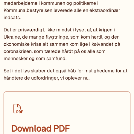
medarbejderne i kommunen og politikerne i
Kommunalbestyrelsen leverede alle en ekstraordinær
indsats.
Det er prisværdigt, ikke mindst i lyset af, at krigen i
Ukraine, de mange flygtninge, som kom hertil, og den
økonomiske krise alt sammen kom lige i kølvandet på
coronakrisen, som tærede hårdt på os alle som
mennesker og som samfund.
Set i det lys skaber det også håb for mulighederne for at
håndtere de udfordringer, vi oplever nu.
Download PDF