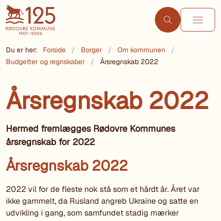
Du er her:
Forside
Borger
Om kommunen
Budgetter og regnskaber
Årsregnskab 2022
Årsregnskab 2022
Hermed fremlægges Rødovre Kommunes
årsregnskab for 2022
Årsregnskab 2022
2022 vil for de fleste nok stå som et hårdt år. Året var
ikke gammelt, da Rusland angreb Ukraine og satte en
udvikling i gang, som samfundet stadig mærker