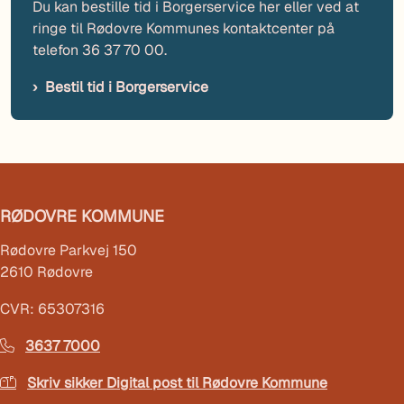
Du kan bestille tid i Borgerservice her eller ved at
ringe til Rødovre Kommunes kontaktcenter på
telefon 36 37 70 00.
Bestil tid i Borgerservice
RØDOVRE KOMMUNE
Rødovre Parkvej 150
2610 Rødovre
CVR: 65307316
3637 7000
Skriv sikker Digital post til Rødovre Kommune