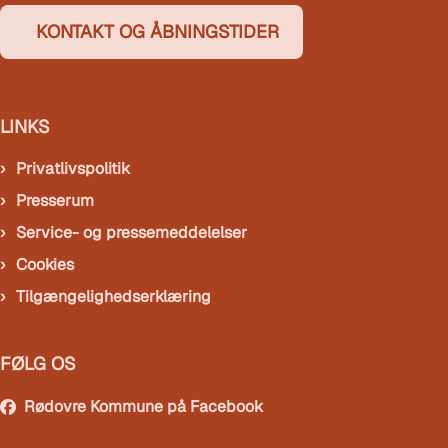
KONTAKT OG ÅBNINGSTIDER
LINKS
Privatlivspolitik
Presserum
Service- og pressemeddelelser
Cookies
Tilgængelighedserklæring
FØLG OS
Rødovre Kommune på Facebook