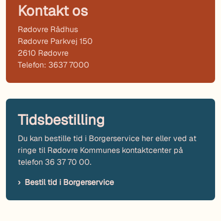
Kontakt os
Rødovre Rådhus
Rødovre Parkvej 150
2610 Rødovre
Telefon: 3637 7000
Tidsbestilling
Du kan bestille tid i Borgerservice her eller ved at
ringe til Rødovre Kommunes kontaktcenter på
telefon 36 37 70 00.
Bestil tid i Borgerservice