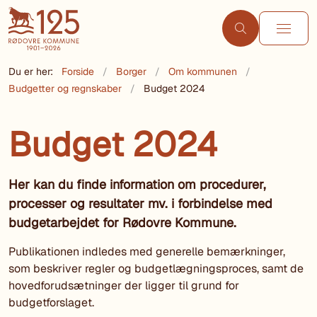
Du er her:
Forside
Borger
Om kommunen
Budgetter og regnskaber
Budget 2024
Budget 2024
Her kan du finde information om procedurer,
processer og resultater mv. i forbindelse med
budgetarbejdet for Rødovre Kommune.
Publikationen indledes med generelle bemærkninger,
som beskriver regler og budgetlægningsproces, samt de
hovedforudsætninger der ligger til grund for
budgetforslaget.