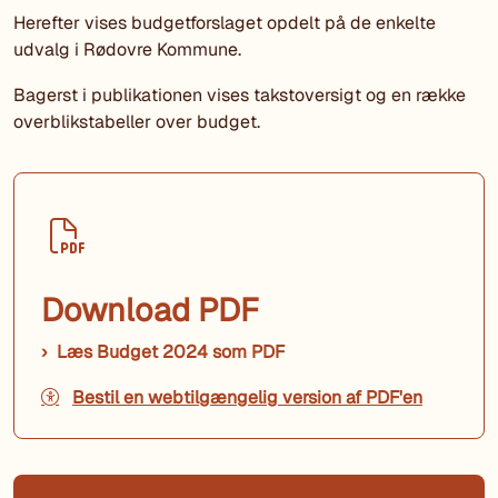
Herefter vises budgetforslaget opdelt på de enkelte
udvalg i Rødovre Kommune.
Bagerst i publikationen vises takstoversigt og en række
overblikstabeller over budget.
Download PDF
Læs Budget 2024 som PDF
Bestil en webtilgængelig version af PDF'en