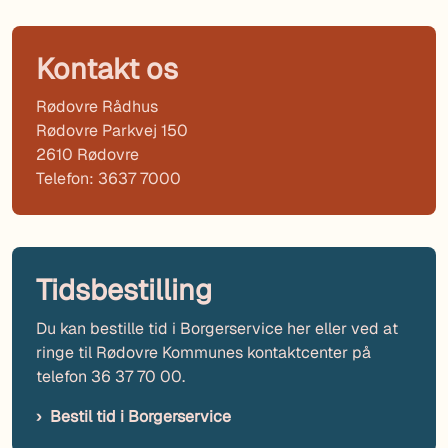
Kontakt os
Rødovre Rådhus
Rødovre Parkvej 150
2610 Rødovre
Telefon: 3637 7000
Tidsbestilling
Du kan bestille tid i Borgerservice her eller ved at
ringe til Rødovre Kommunes kontaktcenter på
telefon 36 37 70 00.
Bestil tid i Borgerservice