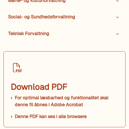
Børne- og Kulturforvaltning
Social- og Sundhedsforvaltning
Teknisk Forvaltning
Download PDF
For optimal læsbarhed og funktionalitet skal
denne fil åbnes i Adobe Acrobat
Denne PDF kan ses i alle browsere