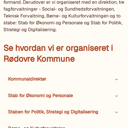
formand. Derudover er vi organiseret med en direktion, tre
fagforvaltninger - Social- og Sundhedsforvaltningen,
Teknisk Forvaltning, Børne- og Kulturforvaltningen og to
stabe: Stab for Økonomi og Personale og Stab for Politik,
Strategi og Digitalisering.
Se hvordan vi er organiseret i
Rødovre Kommune
Kommunaldirektør
Stab for Økonomi og Personale
Staben for Politik, Strategi og Digitalisering