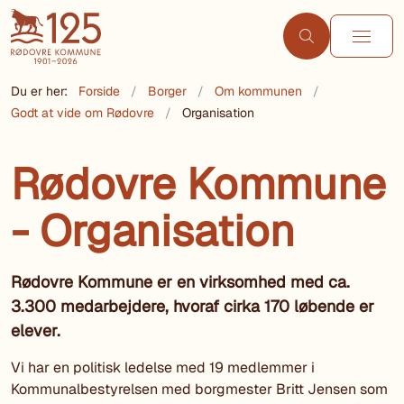
Du er her:
Forside
Borger
Om kommunen
Godt at vide om Rødovre
Organisation
Rødovre Kommune
- Organisation
Rødovre Kommune er en virksomhed med ca.
3.300 medarbejdere, hvoraf cirka 170 løbende er
elever.
Vi har en politisk ledelse med 19 medlemmer i
Kommunalbestyrelsen med borgmester Britt Jensen som