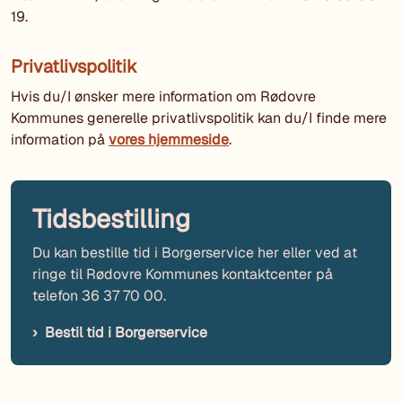
19.
Privatlivspolitik
Hvis du/I ønsker mere information om Rødovre
Kommunes generelle privatlivspolitik kan du/I finde mere
information på
vores hjemmeside
.
Tidsbestilling
Du kan bestille tid i Borgerservice her eller ved at
ringe til Rødovre Kommunes kontaktcenter på
telefon 36 37 70 00.
Bestil tid i Borgerservice