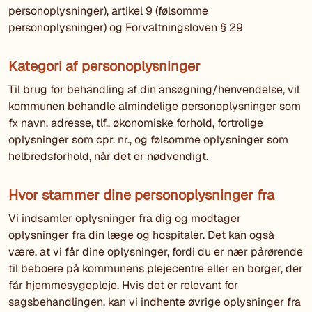
personoplysninger), artikel 9 (følsomme
personoplysninger) og Forvaltningsloven § 29
Kategori af personoplysninger
Til brug for behandling af din ansøgning/henvendelse, vil
kommunen behandle almindelige personoplysninger som
fx navn, adresse, tlf., økonomiske forhold, fortrolige
oplysninger som cpr. nr., og følsomme oplysninger som
helbredsforhold, når det er nødvendigt.
Hvor stammer dine personoplysninger fra
Vi indsamler oplysninger fra dig og modtager
oplysninger fra din læge og hospitaler. Det kan også
være, at vi får dine oplysninger, fordi du er nær pårørende
til beboere på kommunens plejecentre eller en borger, der
får hjemmesygepleje. Hvis det er relevant for
sagsbehandlingen, kan vi indhente øvrige oplysninger fra