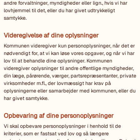
andre forvaltninger, myndigheder eller lign., hvis vi har
lovhjemmel til det, eller du har givet udtrykkeligt
samtykke.
Videregivelse af dine oplysninger
Kommunen videregiver kun personoplysninger, når det er
nødvendigt for, at vi kan løse vores opgaver, og når vi har
lov til at behandle dine oplysninger. Kommunen
videregiver oplysninger til andre offentlige myndigheder,
din læge, pårørende, værger, partsrepræsentanter, private
virksomheder m.fl., der lovmæssigt har krav på
oplysningerne eller samarbejder med kommunen, eller du
har givet samtykke.
Opbevaring af dine personoplysninger
Vi skal opbevare personoplysninger i henhold til de
kriterier, som er fastsat ved lov og så længere