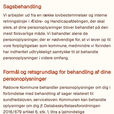
Sagsbehandling
Vi arbejder ud fra en række lovbestemmelser og interne
retningslinjer i Ældre- og Handicapafdelingen, der skal
sikre, at dine personoplysninger bliver behandlet på den
mest forsvarlige måde. Vi behandler alene de
personoplysninger, der er nødvendige for, at vi lever op til
vore forpligtigelser som kommune, medmindre vi forinden
har indhentet udtrykkeligt samtykke til at behandle
personoplysninger i videre omfang.
Formål og retsgrundlag for behandling af dine
personoplysninger
Rødovre Kommune behandler personoplysninger om dig i
forbindelse med behandling af sager relateret til
sundhedsloven, serviceloven. Kommunen kan behandle
oplysninger om dig jf. Databeskyttelsesforordningen
2016/679 artikel 6, stk. 1, litra a (almindelige