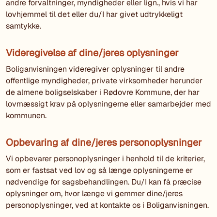
andre forvaltninger, myndigheder eller lign., hvis vi har
lovhjemmel til det eller du/I har givet udtrykkeligt
samtykke.
Videregivelse af dine/jeres oplysninger
Boliganvisningen videregiver oplysninger til andre
offentlige myndigheder, private virksomheder herunder
de almene boligselskaber i Rødovre Kommune, der har
lovmæssigt krav på oplysningerne eller samarbejder med
kommunen.
Opbevaring af dine/jeres personoplysninger
Vi opbevarer personoplysninger i henhold til de kriterier,
som er fastsat ved lov og så længe oplysningerne er
nødvendige for sagsbehandlingen. Du/I kan få præcise
oplysninger om, hvor længe vi gemmer dine/jeres
personoplysninger, ved at kontakte os i Boliganvisningen.