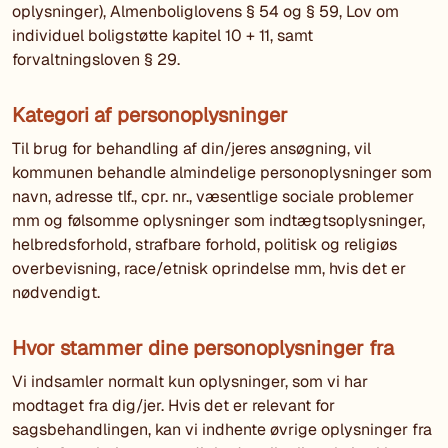
oplysninger), Almenboliglovens § 54 og § 59, Lov om
individuel boligstøtte kapitel 10 + 11, samt
forvaltningsloven § 29.
Kategori af personoplysninger
Til brug for behandling af din/jeres ansøgning, vil
kommunen behandle almindelige personoplysninger som
navn, adresse tlf., cpr. nr., væsentlige sociale problemer
mm og følsomme oplysninger som indtægtsoplysninger,
helbredsforhold, strafbare forhold, politisk og religiøs
overbevisning, race/etnisk oprindelse mm, hvis det er
nødvendigt.
Hvor stammer dine personoplysninger fra
Vi indsamler normalt kun oplysninger, som vi har
modtaget fra dig/jer. Hvis det er relevant for
sagsbehandlingen, kan vi indhente øvrige oplysninger fra