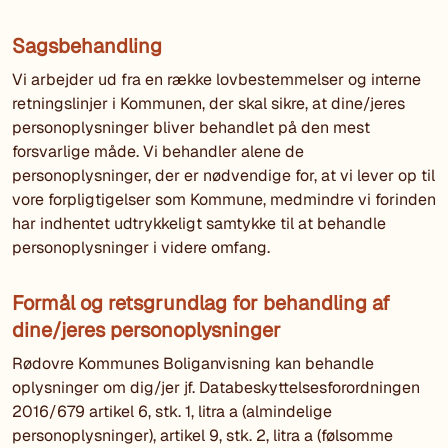
Sagsbehandling
Vi arbejder ud fra en række lovbestemmelser og interne
retningslinjer i Kommunen, der skal sikre, at dine/jeres
personoplysninger bliver behandlet på den mest
forsvarlige måde. Vi behandler alene de
personoplysninger, der er nødvendige for, at vi lever op til
vore forpligtigelser som Kommune, medmindre vi forinden
har indhentet udtrykkeligt samtykke til at behandle
personoplysninger i videre omfang.
Formål og retsgrundlag for behandling af
dine/jeres personoplysninger
Rødovre Kommunes Boliganvisning kan behandle
oplysninger om dig/jer jf. Databeskyttelsesforordningen
2016/679 artikel 6, stk. 1, litra a (almindelige
personoplysninger), artikel 9, stk. 2, litra a (følsomme