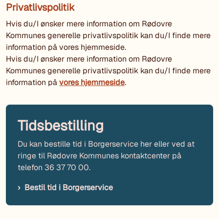
Privatlivspolitik
Hvis du/I ønsker mere information om Rødovre
Kommunes generelle privatlivspolitik kan du/I finde mere
information på vores hjemmeside.
Hvis du/I ønsker mere information om Rødovre
Kommunes generelle privatlivspolitik kan du/I finde mere
information på
vores hjemmeside
.
Tidsbestilling
Du kan bestille tid i Borgerservice her eller ved at
ringe til Rødovre Kommunes kontaktcenter på
telefon 36 37 70 00.
Bestil tid i Borgerservice