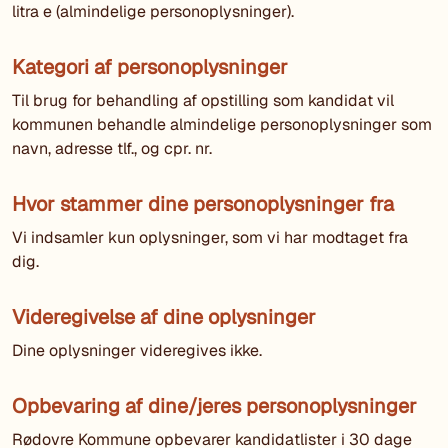
litra e (almindelige personoplysninger).
Kategori af personoplysninger
Til brug for behandling af opstilling som kandidat vil
kommunen behandle almindelige personoplysninger som
navn, adresse tlf., og cpr. nr.
Hvor stammer dine personoplysninger fra
Vi indsamler kun oplysninger, som vi har modtaget fra
dig.
Videregivelse af dine oplysninger
Dine oplysninger videregives ikke.
Opbevaring af dine/jeres personoplysninger
Rødovre Kommune opbevarer kandidatlister i 30 dage