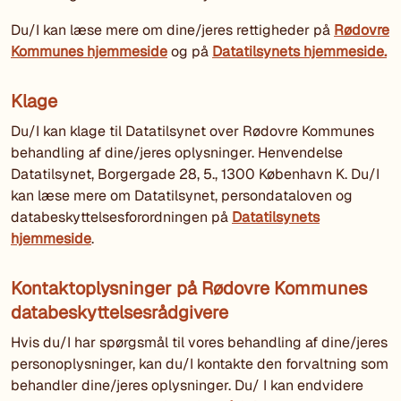
Du/I kan læse mere om dine/jeres rettigheder på
Rødovre
Kommunes hjemmeside
og på
Datatilsynets hjemmeside.
Klage
Du/I kan klage til Datatilsynet over Rødovre Kommunes
behandling af dine/jeres oplysninger. Henvendelse
Datatilsynet, Borgergade 28, 5., 1300 København K. Du/I
kan læse mere om Datatilsynet, persondataloven og
databeskyttelsesforordningen på
Datatilsynets
hjemmeside
.
Kontaktoplysninger på Rødovre Kommunes
databeskyttelsesrådgivere
Hvis du/I har spørgsmål til vores behandling af dine/jeres
personoplysninger, kan du/I kontakte den forvaltning som
behandler dine/jeres oplysninger. Du/ I kan endvidere