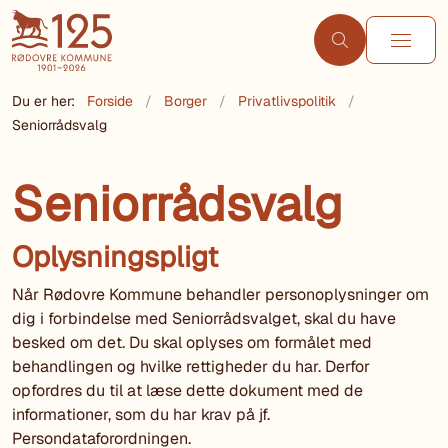
Du er her:
Forside
Borger
Privatlivspolitik
Seniorrådsvalg
Seniorrådsvalg
Oplysningspligt
Når Rødovre Kommune behandler personoplysninger om
dig i forbindelse med Seniorrådsvalget, skal du have
besked om det. Du skal oplyses om formålet med
behandlingen og hvilke rettigheder du har. Derfor
opfordres du til at læse dette dokument med de
informationer, som du har krav på jf.
Persondataforordningen.