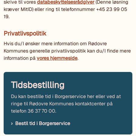
skrive til vores
databeskyttelsesrådgiver
(Denne løsning
kræver MitID) eller ring til telefonnummer +45 23 99 05
19.
Privatlivspolitik
Hvis du/I ønsker mere information om Rødovre
Kommunes generelle privatlivspolitik kan du/I finde mere
information på
vores hjemmeside
.
Tidsbestilling
Du kan bestille tid i Borgerservice her eller ved at
ringe til Rødovre Kommunes kontaktcenter på
telefon 36 37 70 00.
Bestil tid i Borgerservice