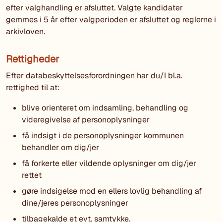
efter valghandling er afsluttet. Valgte kandidater
gemmes i 5 år efter valgperioden er afsluttet og reglerne i
arkivloven.
Rettigheder
Efter databeskyttelsesforordningen har du/I bl.a.
rettighed til at:
blive orienteret om indsamling, behandling og
videregivelse af personoplysninger
få indsigt i de personoplysninger kommunen
behandler om dig/jer
få forkerte eller vildende oplysninger om dig/jer
rettet
gøre indsigelse mod en ellers lovlig behandling af
dine/jeres personoplysninger
tilbagekalde et evt. samtykke.