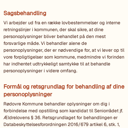
Sagsbehandling
Vi arbejder ud fra en række lovbestemmelser og interne
retningslinjer i kommunen, der skal sikre, at dine
personoplysninger bliver behandlet på den mest
forsvarlige måde. Vi behandler alene de
personoplysninger, der er nødvendige for, at vi lever op til
vore forpligtigelser som kommune, medmindre vi forinden
har indhentet udtrykkeligt samtykke til at behandle
personoplysninger i videre omfang.
Formål og retsgrundlag for behandling af dine
personoplysninger
Rødovre Kommune behandler oplysninger om dig i
forbindelse med opstilling som kandidat til Seniorrådet jf.
Ældrelovens § 36. Retsgrundlaget for behandlingen er
Databeskyttelsesforordningen 2016/679 artikel 6, stk. 1,