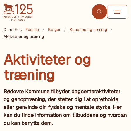
Du er her:
Forside
Borger
Sundhed og omsorg
Aktiviteter og træning
Aktiviteter og
træning
Rødovre Kommune tilbyder dagcenteraktiviteter
og genoptræning, der støtter dig i at opretholde
eller genvinde din fysiske og mentale styrke. Her
kan du finde information om tilbuddene og hvordan
du kan benytte dem.