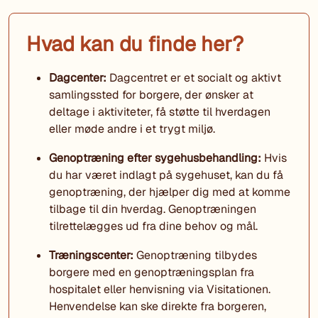
Hvad kan du finde her?
Dagcenter:
Dagcentret er et socialt og aktivt
samlingssted for borgere, der ønsker at
deltage i aktiviteter, få støtte til hverdagen
eller møde andre i et trygt miljø.
Genoptræning efter sygehusbehandling:
Hvis
du har været indlagt på sygehuset, kan du få
genoptræning, der hjælper dig med at komme
tilbage til din hverdag. Genoptræningen
tilrettelægges ud fra dine behov og mål.
Træningscenter:
Genoptræning tilbydes
borgere med en genoptræningsplan fra
hospitalet eller henvisning via Visitationen.
Henvendelse kan ske direkte fra borgeren,