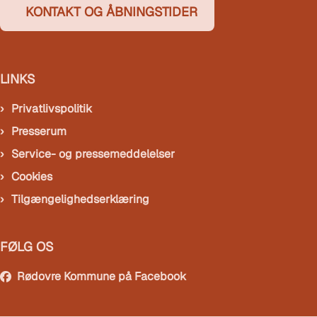
KONTAKT OG ÅBNINGSTIDER
LINKS
Privatlivspolitik
Presserum
Service- og pressemeddelelser
Cookies
Tilgængelighedserklæring
FØLG OS
Rødovre Kommune på Facebook