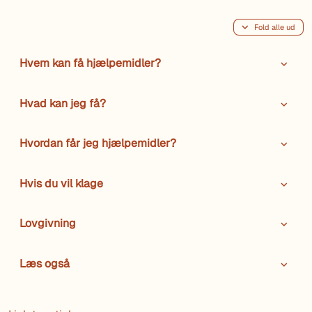
Fold alle ud
Hvem kan få hjælpemidler?
Hvad kan jeg få?
Hvordan får jeg hjælpemidler?
Hvis du vil klage
Lovgivning
Læs også