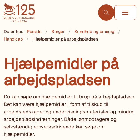
Du er her:
Forside
Borger
Sundhed og omsorg
Handicap
Hjælpemidler på arbejdspladsen
Hjælpemidler på
arbejdspladsen
Du kan søge om hjælpemidler til brug på arbejdspladsen.
Det kan være hjælpemidler i form af tilskud til
arbejdsredskaber og undervisningsmaterialer og mindre
arbejdspladsindretninger. Både lønmodtagere og
selvstændig erhvervsdrivende kan søge om
hjælpemidler.